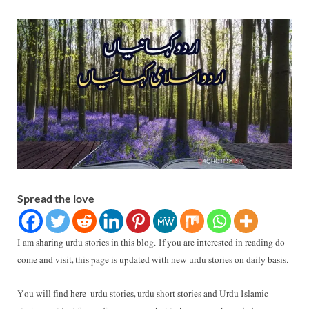
Spread the love
I am sharing urdu stories in this blog. If you are interested in reading do
come and visit, this page is updated with new urdu stories on daily basis.
You will find here urdu stories, urdu short stories and Urdu Islamic