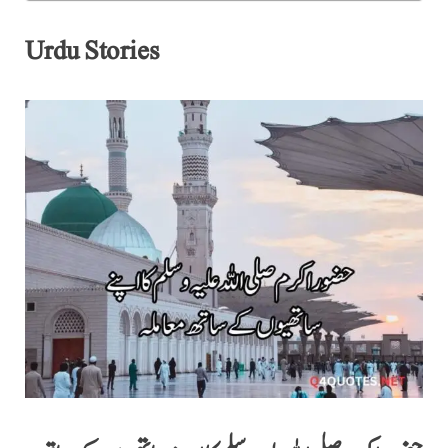
Urdu Stories