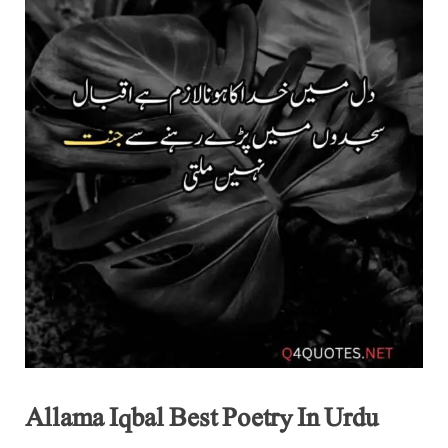
Allama Iqbal Best Poetry In Urdu