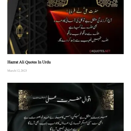
Hazrat Ali Quotes In Urdu
March 12, 2023