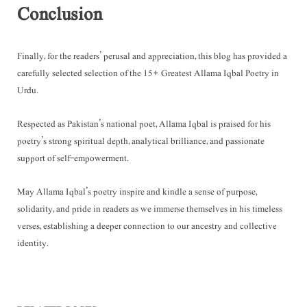
Conclusion
Finally, for the readers’ perusal and appreciation, this blog has provided a
carefully selected selection of the 15+ Greatest Allama Iqbal Poetry in
Urdu.
Respected as Pakistan’s national poet, Allama Iqbal is praised for his
poetry’s strong spiritual depth, analytical brilliance, and passionate
support of self-empowerment.
May Allama Iqbal’s poetry inspire and kindle a sense of purpose,
solidarity, and pride in readers as we immerse themselves in his timeless
verses, establishing a deeper connection to our ancestry and collective
identity.