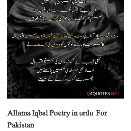
Allama Iqbal Poetry in urdu For
Pakistan