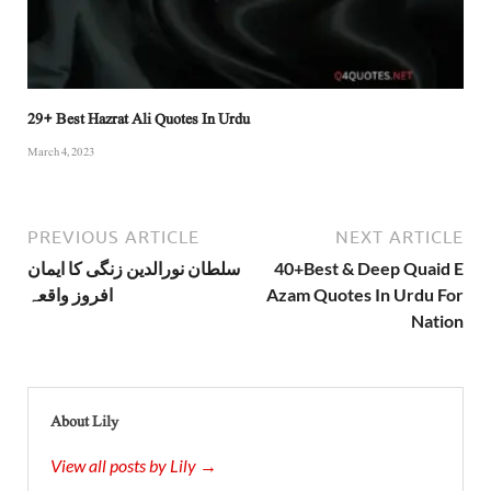
29+ Best Hazrat Ali Quotes In Urdu
March 4, 2023
PREVIOUS ARTICLE
NEXT ARTICLE
سلطان نورالدین زنگی کا ایمان
40+Best & Deep Quaid E
افروز واقعہ
Azam Quotes In Urdu For
Nation
About Lily
View all posts by Lily →