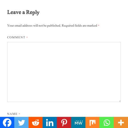
Leave a Reply
Your email address will not be published.
Required fields are marked
*
COMMENT
*
NAME
*