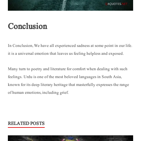
Conclusion
In Conclusion, We have all experienced sadness at some point in our life.
it is a universal emotion that leaves us feeling helpless and exposed.
Many turn to poetry and literature for comfort when dealing with such
feelings. Urdu is one of the most beloved languages in South Asia,
known for its deep literary heritage that masterfully expresses the range
of human emotions, including grief.
RELATED POSTS