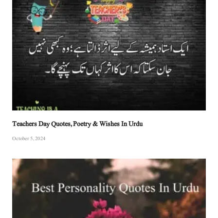
Teachers Day Quotes, Poetry & Wishes In Urdu
October 5, 2024