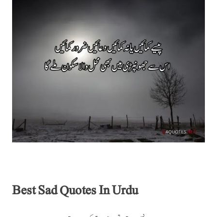
Best Sad Quotes In Urdu