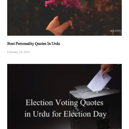
Best Personality Quotes In Urdu
February 10, 2024