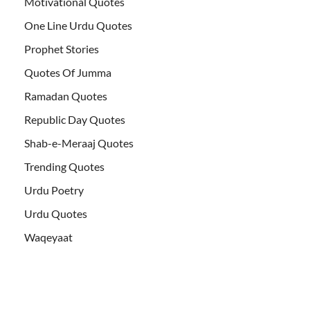
Motivational Quotes
One Line Urdu Quotes
Prophet Stories
Quotes Of Jumma
Ramadan Quotes
Republic Day Quotes
Shab-e-Meraaj Quotes
Trending Quotes
Urdu Poetry
Urdu Quotes
Waqeyaat