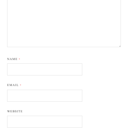
NAME
*
EMAIL
*
WEBSITE