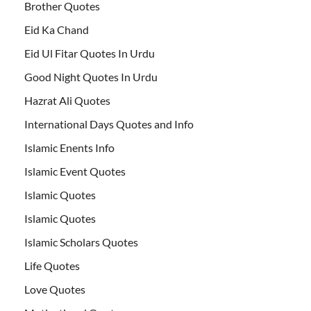
Brother Quotes
Eid Ka Chand
Eid Ul Fitar Quotes In Urdu
Good Night Quotes In Urdu
Hazrat Ali Quotes
International Days Quotes and Info
Islamic Enents Info
Islamic Event Quotes
Islamic Quotes
Islamic Quotes
Islamic Scholars Quotes
Life Quotes
Love Quotes