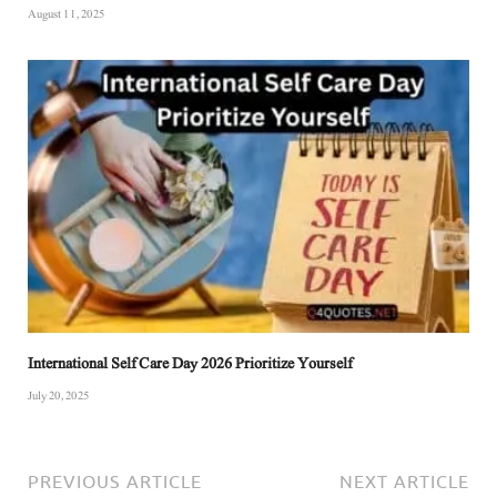
August 11, 2025
International Self Care Day 2026 Prioritize Yourself
July 20, 2025
PREVIOUS ARTICLE
NEXT ARTICLE