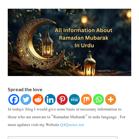
Spread the love
In todays blog I would give some basic or necessary information to
those who are unaware to “Ramadan Mubarak” in urdu language . For
more updates visit my Website
Q4Quotes.net