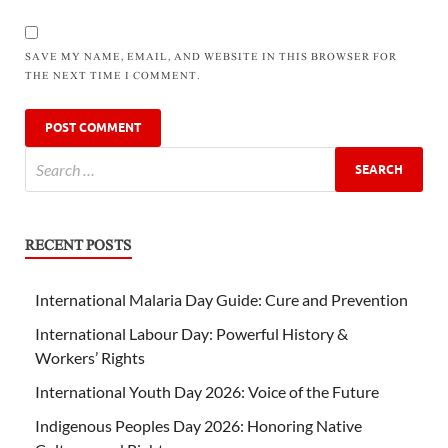
SAVE MY NAME, EMAIL, AND WEBSITE IN THIS BROWSER FOR
THE NEXT TIME I COMMENT.
RECENT POSTS
International Malaria Day Guide: Cure and Prevention
International Labour Day: Powerful History &
Workers’ Rights
International Youth Day 2026: Voice of the Future
Indigenous Peoples Day 2026: Honoring Native