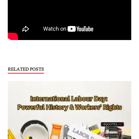
RELATED POSTS