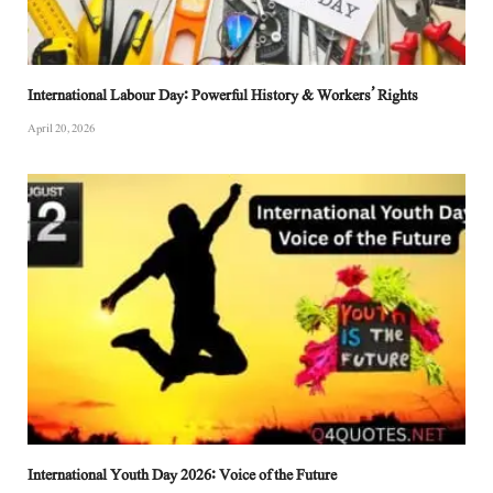
International Labour Day: Powerful History & Workers’ Rights
April 20, 2026
International Youth Day 2026: Voice of the Future