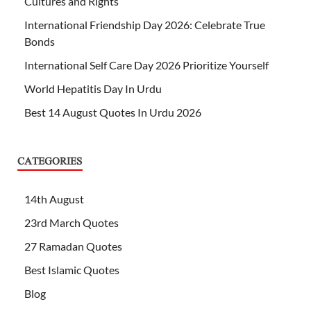
Cultures and Rights
International Friendship Day 2026: Celebrate True
Bonds
International Self Care Day 2026 Prioritize Yourself
World Hepatitis Day In Urdu
Best 14 August Quotes In Urdu 2026
CATEGORIES
14th August
23rd March Quotes
27 Ramadan Quotes
Best Islamic Quotes
Blog