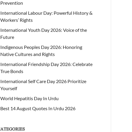
Prevention
International Labour Day: Powerful History &
Workers’ Rights
International Youth Day 2026: Voice of the
Future
Indigenous Peoples Day 2026: Honoring
Native Cultures and Rights
International Friendship Day 2026: Celebrate
True Bonds
International Self Care Day 2026 Prioritize
Yourself
World Hepatitis Day In Urdu
Best 14 August Quotes In Urdu 2026
CATEGORIES