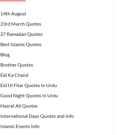
14th August
23rd March Quotes
27 Ramadan Quotes
Best Islamic Quotes
Blog
Brother Quotes
Eid Ka Chand
Eid Ul Fitar Quotes In Urdu
Good Night Quotes In Urdu
Hazrat Ali Quotes
International Days Quotes and Info
Islamic Enents Info