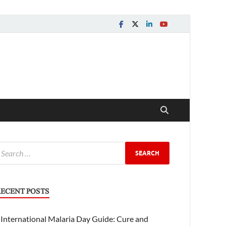
ECENT POSTS
International Malaria Day Guide: Cure and