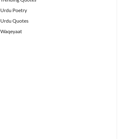
Urdu Poetry
Urdu Quotes
Waqeyaat