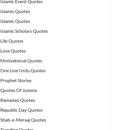
Islamic Event Quotes
Islamic Quotes
Islamic Quotes
Islamic Scholars Quotes
Life Quotes
Love Quotes
Motivational Quotes
One Line Urdu Quotes
Prophet Stories
Quotes Of Jumma
Ramadan Quotes
Republic Day Quotes
Shab-e-Meraaj Quotes
Trending Quotes