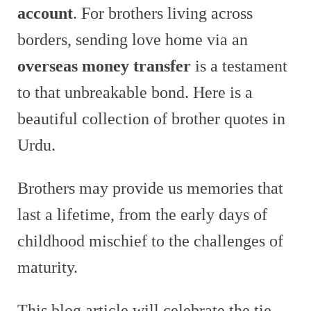
account
. For brothers living across
borders, sending love home via an
overseas money transfer
is a testament
to that unbreakable bond. Here is a
beautiful collection of brother quotes in
Urdu.
Brothers may provide us memories that
last a lifetime, from the early days of
childhood mischief to the challenges of
maturity.
This blog article will celebrate the tie