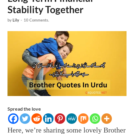
Stability Together
by
Lily
-
10 Comments.
Spread the love
Here, we’re sharing some lovely Brother