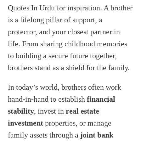
Quotes In Urdu for inspiration. A brother
is a lifelong pillar of support, a
protector, and your closest partner in
life. From sharing childhood memories
to building a secure future together,
brothers stand as a shield for the family.
In today’s world, brothers often work
hand-in-hand to establish
financial
stability
, invest in
real estate
investment
properties, or manage
family assets through a
joint bank