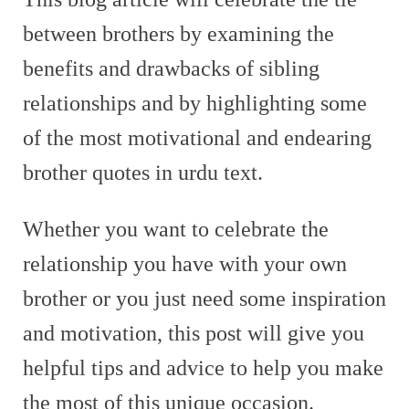
between brothers by examining the
benefits and drawbacks of sibling
relationships and by highlighting some
of the most motivational and endearing
brother quotes in urdu text.
Whether you want to celebrate the
relationship you have with your own
brother or you just need some inspiration
and motivation, this post will give you
helpful tips and advice to help you make
the most of this unique occasion.