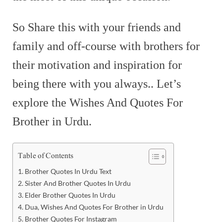
So Share this with your friends and
family and off-course with brothers for
their motivation and inspiration for
being there with you always.. Let’s
explore the Wishes And Quotes For
Brother in Urdu.
Table of Contents
Brother Quotes In Urdu Text
Sister And Brother Quotes In Urdu
Elder Brother Quotes In Urdu
Dua, Wishes And Quotes For Brother in Urdu
Brother Quotes For Instagram